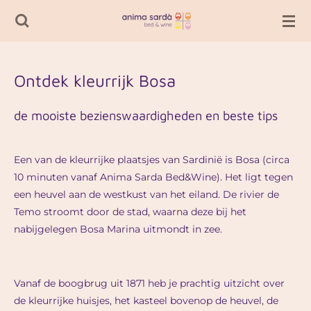
Passer
au
contenu
principal
Ontdek kleurrijk Bosa
de mooiste bezienswaardigheden en beste tips
Een van de kleurrijke plaatsjes van Sardinië is Bosa (circa
10 minuten vanaf Anima Sarda Bed&Wine). Het ligt tegen
een heuvel aan de westkust van het eiland. De rivier de
Temo stroomt door de stad, waarna deze bij het
nabijgelegen Bosa Marina uitmondt in zee.
Vanaf de boogbrug uit 1871 heb je prachtig uitzicht over
de kleurrijke huisjes, het kasteel bovenop de heuvel, de