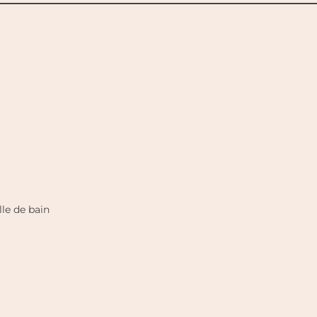
le de bain