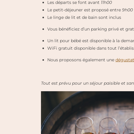
Les départs se font avant
11h00
Le petit-déjeuner est proposé entre
9h00 
Le linge de lit et de bain sont inclus
Vous bénéficiez d’un parking privé et grat
Un lit pour bébé est disponible à la dem
WiFi gratuit disponible dans tout l’établ
Nous proposons également une
dégustat
Tout est prévu pour un séjour paisible et sa