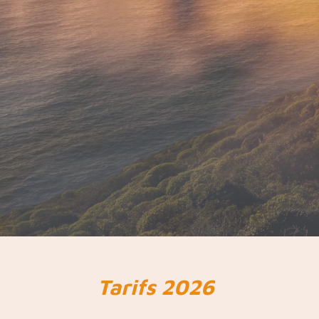
Tarifs 2026