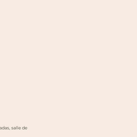
das, salle de