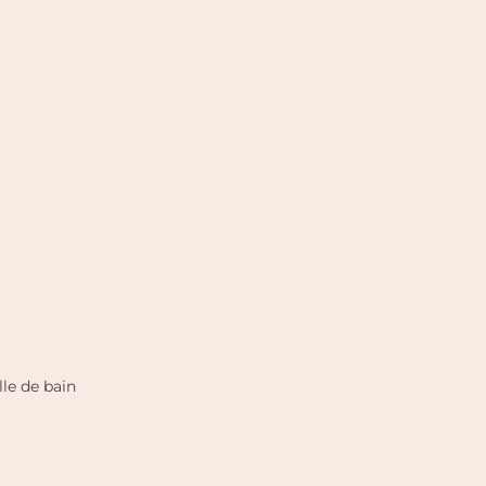
le de bain