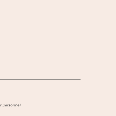
ar personne)