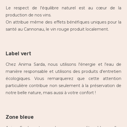
Le respect de l'équilibre naturel est au cœur de la
production de nos vins.
On attribue même des effets bénéfiques uniques pour la
santé au Cannonau, le vin rouge produit localement.
Label vert
Chez Anima Sarda, nous utilisons l'énergie et l'eau de
manière responsable et utilisons des produits d'entretien
écologiques. Vous remarquerez que cette attention
particulière contribue non seulement à la préservation de
notre belle nature, mais aussi à votre confort !
Zone bleue