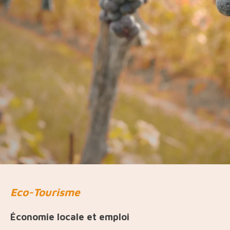
Eco-Tourisme
Économie locale et emploi