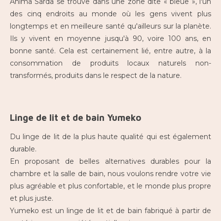
Anima Sarda se trouve dans une zone dite « bleue », l'un
des cinq endroits au monde où les gens vivent plus
longtemps et en meilleure santé qu'ailleurs sur la planète.
Ils y vivent en moyenne jusqu'à 90, voire 100 ans, en
bonne santé. Cela est certainement lié, entre autre, à la
consommation de produits locaux naturels non-
transformés, produits dans le respect de la nature.
Linge de lit et de bain Yumeko
Du linge de lit de la plus haute qualité qui est également
durable.
En proposant de belles alternatives durables pour la
chambre et la salle de bain, nous voulons rendre votre vie
plus agréable et plus confortable, et le monde plus propre
et plus juste.
Yumeko est un linge de lit et de bain fabriqué à partir de