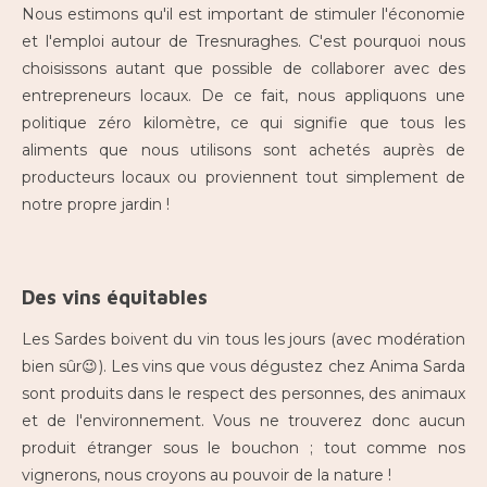
Nous estimons qu'il est important de stimuler l'économie
et l'emploi autour de Tresnuraghes. C'est pourquoi nous
choisissons autant que possible de collaborer avec des
entrepreneurs locaux. De ce fait
, nous appliquons une
politique zéro kilomètre, ce qui signifie que tous les
aliments que nous utilisons sont achetés auprès de
producteurs locaux ou proviennent tout simplement de
notre propre jardin !
Des vins équitables
Les Sardes boivent du vin tous les jours (avec modération
bien sûr😉). Les vins que vous dégustez chez Anima Sarda
sont produits dans le respect des personnes, des animaux
et de l'environnement. Vous ne trouverez donc aucun
produit étranger sous le bouchon ; tout comme nos
vignerons, nous croyons au pouvoir de la nature !