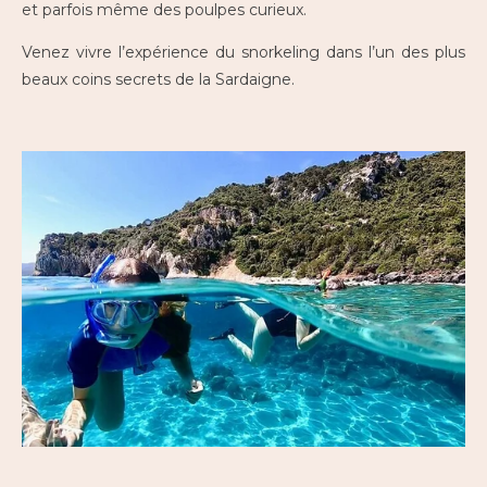
et parfois même des poulpes curieux.
Venez vivre l’expérience du snorkeling dans l’un des plus
beaux coins secrets de la Sardaigne.