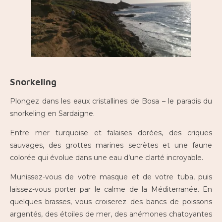
Snorkeling
Plongez dans les eaux cristallines de Bosa – le paradis du
snorkeling en Sardaigne.
Entre mer turquoise et falaises dorées, des criques
sauvages, des grottes marines secrètes et une faune
colorée qui évolue dans une eau d’une clarté incroyable.
Munissez-vous de votre masque et de votre tuba, puis
laissez-vous porter par le calme de la Méditerranée. En
quelques brasses, vous croiserez des bancs de poissons
argentés, des étoiles de mer, des anémones chatoyantes