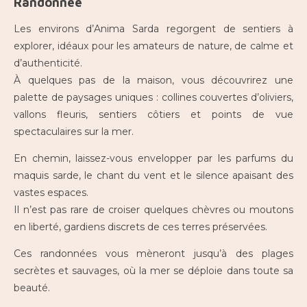
Randonnée
Les environs d’Anima Sarda regorgent de sentiers à
explorer, idéaux pour les amateurs de nature, de calme et
d’authenticité.
À quelques pas de la maison, vous découvrirez une
palette de paysages uniques : collines couvertes d’oliviers,
vallons fleuris, sentiers côtiers et points de vue
spectaculaires sur la mer.
En chemin, laissez-vous envelopper par les parfums du
maquis sarde, le chant du vent et le silence apaisant des
vastes espaces.
Il n’est pas rare de croiser quelques chèvres ou moutons
en liberté, gardiens discrets de ces terres préservées.
Ces randonnées vous mèneront jusqu’à des plages
secrètes et sauvages, où la mer se déploie dans toute sa
beauté.