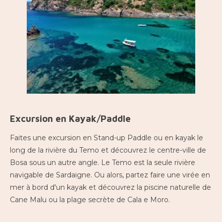
Excursion en Kayak/Paddle
Faites une excursion en Stand-up Paddle ou en kayak le
long de la rivière du Temo et découvrez le centre-ville de
Bosa sous un autre angle. Le Temo est la seule rivière
navigable de Sardaigne. Ou alors, partez faire une virée en
mer à bord d'un kayak et découvrez la piscine naturelle de
Cane Malu ou la plage secrète de Cala e Moro.