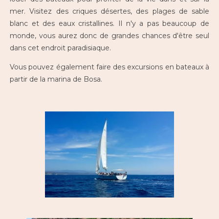
mer. Visitez des criques désertes, des plages de sable
blanc et des eaux cristallines. Il n'y a pas beaucoup de
monde, vous aurez donc de grandes chances d'être seul
dans cet endroit paradisiaque.
Vous pouvez également faire des excursions en bateaux à
partir de la marina de Bosa.