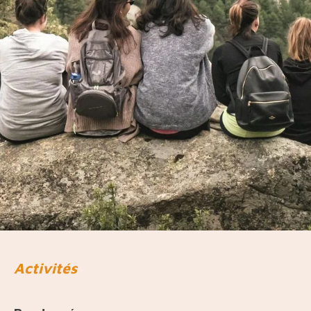
Activités