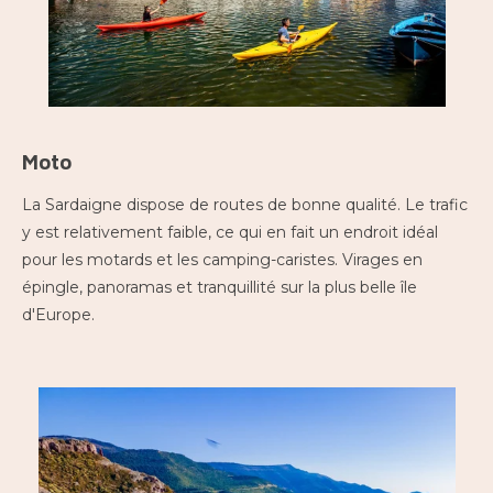
Moto
La Sardaigne dispose de routes de bonne qualité. Le trafic
y est relativement faible, ce qui en fait un endroit idéal
pour les motards et les camping-caristes. Virages en
épingle, panoramas et tranquillité sur la plus belle île
d'Europe.