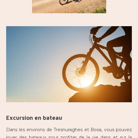
Excursion en bateau
Dans les environs de Tresnuraghes et Bosa, vous pouvez
louer des bateaux pour profiter de la vie dans et sur la