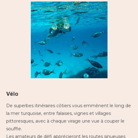
Vélo
De superbes itinéraires côtiers vous emmènent le long de
la mer turquoise, entre falaises, vignes et villages
pittoresques, avec à chaque virage une vue à couper le
souffle.
Les amateurs de défi apprécieront les routes sinueuses