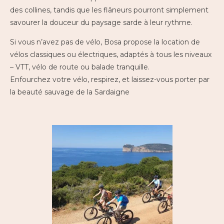
des collines, tandis que les flâneurs pourront simplement
savourer la douceur du paysage sarde à leur rythme.
Si vous n’avez pas de vélo, Bosa propose la location de
vélos classiques ou électriques, adaptés à tous les niveaux
– VTT, vélo de route ou balade tranquille.
Enfourchez votre vélo, respirez, et laissez-vous porter par
la beauté sauvage de la Sardaigne