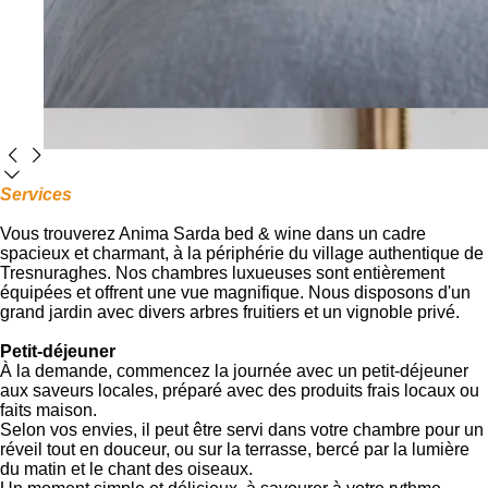
Services
Vous trouverez Anima Sarda bed & wine dans un cadre
spacieux et charmant, à la périphérie du village authentique de
Tresnuraghes. Nos chambres luxueuses sont entièrement
équipées et offrent une vue magnifique. Nous disposons d'un
grand jardin avec divers arbres fruitiers et un vignoble privé.
Petit-déjeuner
À la demande, commencez la journée avec un petit-déjeuner
aux saveurs locales, préparé avec des produits frais locaux ou
faits maison.
Selon vos envies, il peut être servi dans votre chambre pour un
réveil tout en douceur, ou sur la terrasse, bercé par la lumière
du matin et le chant des oiseaux.