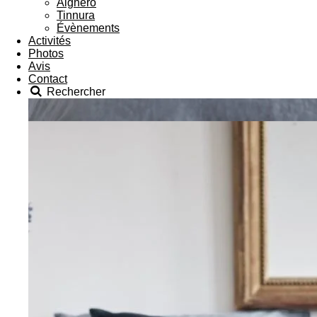
Alghero
Tinnura
Évènements
Activités
Photos
Avis
Contact
Rechercher