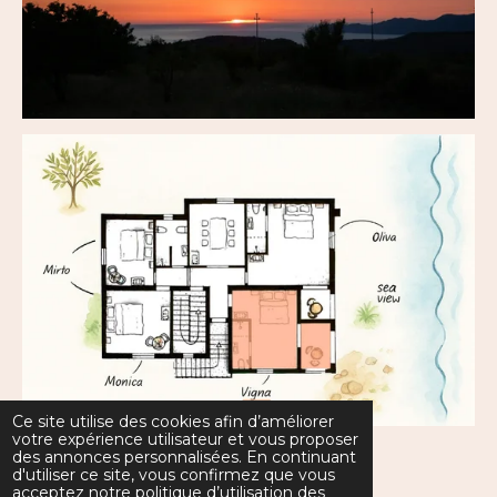
Ce site utilise des cookies afin d’améliorer
votre expérience utilisateur et vous proposer
des annonces personnalisées. En continuant
d'utiliser ce site, vous confirmez que vous
acceptez notre politique d’utilisation des