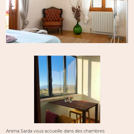
Anima Sarda vous accueille dans des chambres