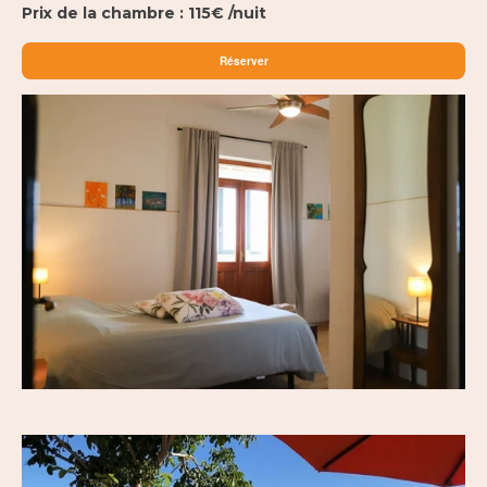
Prix de la chambre : 115€ /nuit
Réserver