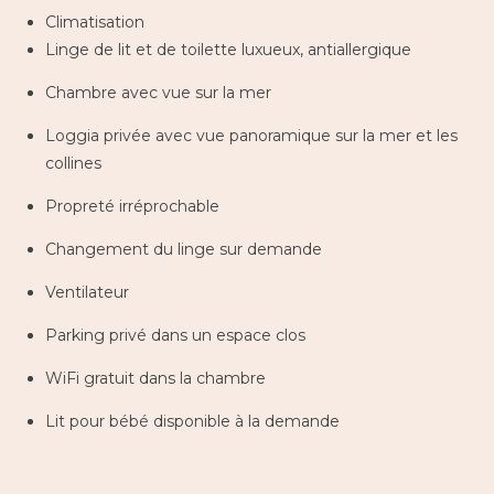
Climatisation
Linge de lit et de toilette luxueux, antiallergique
Chambre avec vue sur la mer
Loggia privée avec vue panoramique sur la mer et les
collines
Propreté irréprochable
Changement du linge sur demande
Ventilateur
Parking privé dans un espace clos
WiFi gratuit dans la chambre
Lit pour bébé disponible à la demande