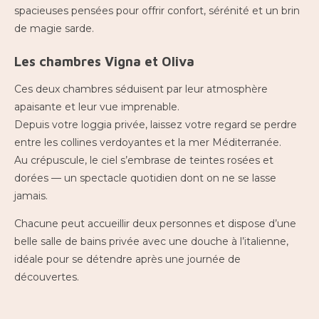
spacieuses pensées pour offrir confort, sérénité et un brin
de magie sarde.
Les chambres Vigna et Oliva
Ces deux chambres séduisent par leur atmosphère
apaisante et leur vue imprenable.
Depuis votre loggia privée, laissez votre regard se perdre
entre les collines verdoyantes et la mer Méditerranée.
Au crépuscule, le ciel s’embrase de teintes rosées et
dorées — un spectacle quotidien dont on ne se lasse
jamais.
Chacune peut accueillir deux personnes et dispose d’une
belle salle de bains privée avec une douche à l’italienne,
idéale pour se détendre après une journée de
découvertes.