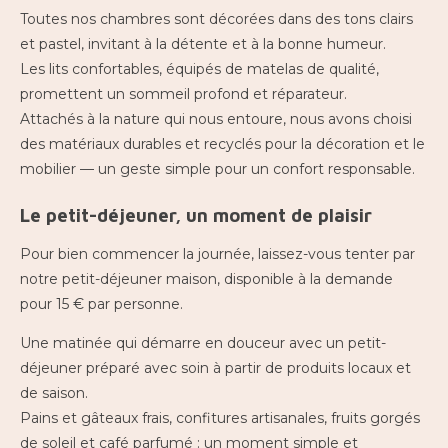
Toutes nos chambres sont décorées dans des tons clairs
et pastel, invitant à la détente et à la bonne humeur.
Les lits confortables, équipés de matelas de qualité,
promettent un sommeil profond et réparateur.
Attachés à la nature qui nous entoure, nous avons choisi
des matériaux durables et recyclés pour la décoration et le
mobilier — un geste simple pour un confort responsable.
Le petit-déjeuner, un moment de plaisir
Pour bien commencer la journée, laissez-vous tenter par
notre petit-déjeuner maison, disponible à la demande
pour 15 € par personne.
Une matinée qui démarre en douceur avec un petit-
déjeuner préparé avec soin à partir de produits locaux et
de saison.
Pains et gâteaux frais, confitures artisanales, fruits gorgés
de soleil et café parfumé : un moment simple et