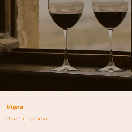
Vigna
Chambre supérieure