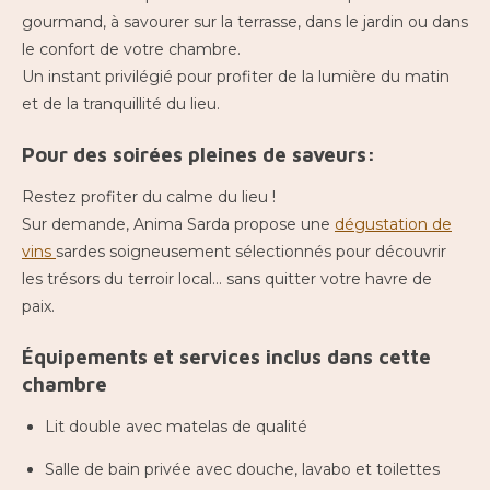
gourmand, à savourer sur la terrasse, dans le jardin ou dans
le confort de votre chambre.
Un instant privilégié pour profiter de la lumière du matin
et de la tranquillité du lieu.
Pour des soirées pleines de saveurs:
Restez profiter du calme du lieu !
Sur demande, Anima Sarda propose une
dégustation de
vins
sardes soigneusement sélectionnés pour découvrir
les trésors du terroir local… sans quitter votre havre de
paix.
Équipements et services inclus dans cette
chambre
Lit double avec matelas de qualité
Salle de bain privée avec douche, lavabo et toilettes