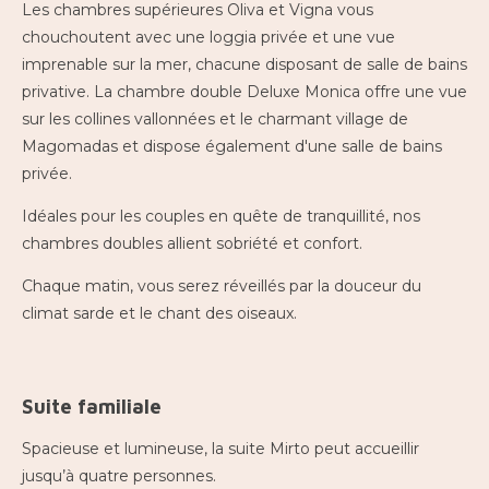
Les chambres supérieures Oliva et Vigna vous
chouchoutent avec une loggia privée et une vue
imprenable sur la mer, chacune disposant de salle de bains
privative. La chambre double Deluxe Monica offre une vue
sur les collines vallonnées et le charmant village de
Magomadas et dispose également d'une salle de bains
privée.
Idéales pour les couples en quête de tranquillité, nos
chambres doubles allient sobriété et confort.
Chaque matin, vous serez réveillés par la douceur du
climat sarde et le chant des oiseaux.
Suite familiale
Spacieuse et lumineuse, la suite Mirto peut accueillir
jusqu’à quatre personnes.