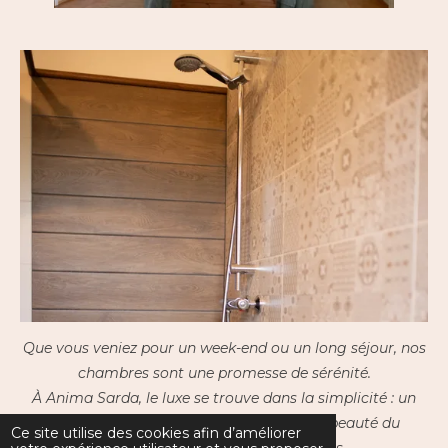
Que vous veniez pour un week-end ou un long séjour, nos
chambres sont une promesse de sérénité.
À Anima Sarda, le luxe se trouve dans la simplicité : un
sommeil paisible, une brise légère, et la beauté du
Ce site utilise des cookies afin d’améliorer