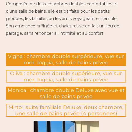
Composée de deux chambres doubles confortables et
d'une salle de bains, elle est parfaite pour les petits
groupes, les familles ou les amis voyageant ensemble.
Son ambiance raffinée et chaleureuse en fait un lieu de
partage, sans renoncer à l’intimité et au confort.
Vigna : chambre double surpérieure, vue sur
mer, loggia, salle de bains privée
Oliva : chambre double supérieure, vue sur
mer, loggia, salle de bains privée
Monica : chambre double Deluxe avec vue et
salle de bains privée
Mirto: suite familiale Deluxe, deux chambre,
une salle de bains privée (4 personnes)