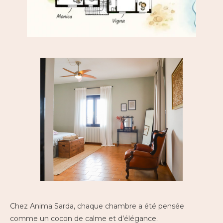
Chez Anima Sarda, chaque chambre a été pensée
comme un cocon de calme et d’élégance.