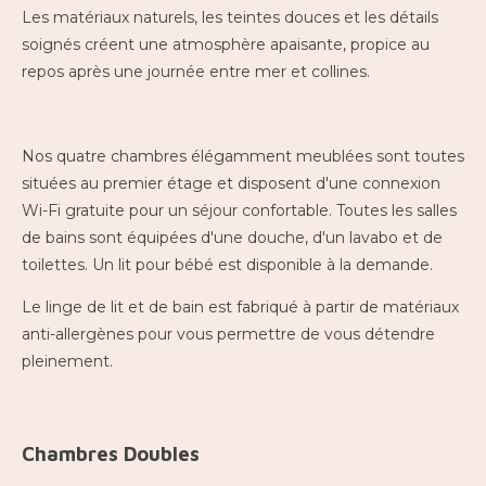
Les matériaux naturels, les teintes douces et les détails
soignés créent une atmosphère apaisante, propice au
repos après une journée entre mer et collines.
Nos quatre chambres élégamment meublées sont toutes
situées au premier étage et disposent d'une connexion
Wi-Fi gratuite pour un séjour confortable. Toutes les salles
de bains sont équipées d'une douche, d'un lavabo et de
toilettes. Un lit pour bébé est disponible à la demande.
Le linge de lit et de bain est fabriqué à partir de matériaux
anti-allergènes pour vous permettre de vous détendre
pleinement.
Chambres Doubles