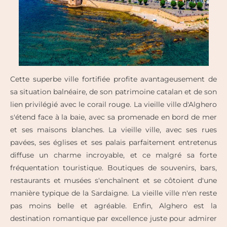
Cette superbe ville fortifiée profite avantageusement de
sa situation balnéaire, de son patrimoine catalan et de son
lien privilégié avec le corail rouge. La vieille ville d'Alghero
s'étend face à la baie, avec sa promenade en bord de mer
et ses maisons blanches.
La vieille ville, avec ses rues
pavées, ses églises et ses palais parfaitement entretenus
diffuse un charme incroyable, et ce malgré sa forte
fréquentation touristique. Boutiques de souvenirs, bars,
restaurants et musées s'enchaînent et se côtoient d'une
manière typique de la Sardaigne. La vieille ville n'en reste
pas moins belle et agréable. Enfin, Alghero est la
destination romantique par excellence juste pour admirer