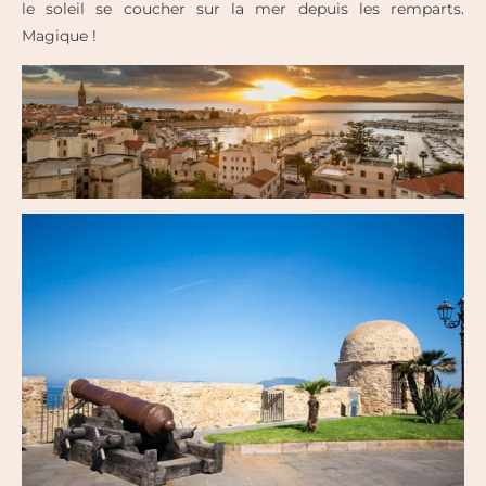
le soleil se coucher sur la mer depuis les remparts.
Magique !